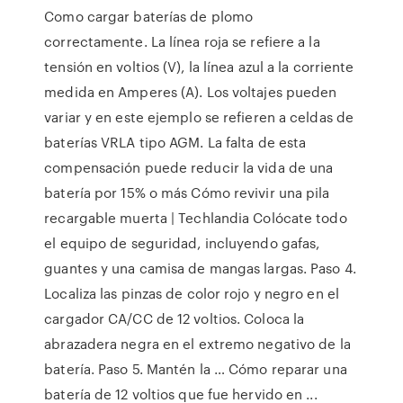
Como cargar baterías de plomo
correctamente. La línea roja se refiere a la
tensión en voltios (V), la línea azul a la corriente
medida en Amperes (A). Los voltajes pueden
variar y en este ejemplo se refieren a celdas de
baterías VRLA tipo AGM. La falta de esta
compensación puede reducir la vida de una
batería por 15% o más Cómo revivir una pila
recargable muerta | Techlandia Colócate todo
el equipo de seguridad, incluyendo gafas,
guantes y una camisa de mangas largas. Paso 4.
Localiza las pinzas de color rojo y negro en el
cargador CA/CC de 12 voltios. Coloca la
abrazadera negra en el extremo negativo de la
batería. Paso 5. Mantén la … Cómo reparar una
batería de 12 voltios que fue hervido en ...