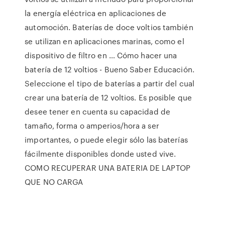
la energía eléctrica en aplicaciones de
automoción. Baterías de doce voltios también
se utilizan en aplicaciones marinas, como el
dispositivo de filtro en … Cómo hacer una
batería de 12 voltios - Bueno Saber Educación.
Seleccione el tipo de baterías a partir del cual
crear una batería de 12 voltios. Es posible que
desee tener en cuenta su capacidad de
tamaño, forma o amperios/hora a ser
importantes, o puede elegir sólo las baterías
fácilmente disponibles donde usted vive.
COMO RECUPERAR UNA BATERIA DE LAPTOP
QUE NO CARGA