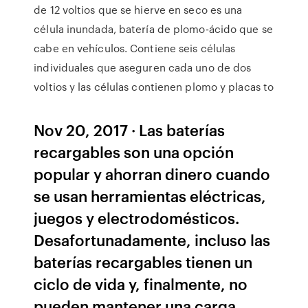
de 12 voltios que se hierve en seco es una
célula inundada, batería de plomo-ácido que se
cabe en vehículos. Contiene seis células
individuales que aseguren cada uno de dos
voltios y las células contienen plomo y placas to
Nov 20, 2017 · Las baterías
recargables son una opción
popular y ahorran dinero cuando
se usan herramientas eléctricas,
juegos y electrodomésticos.
Desafortunadamente, incluso las
baterías recargables tienen un
ciclo de vida y, finalmente, no
pueden mantener una carga