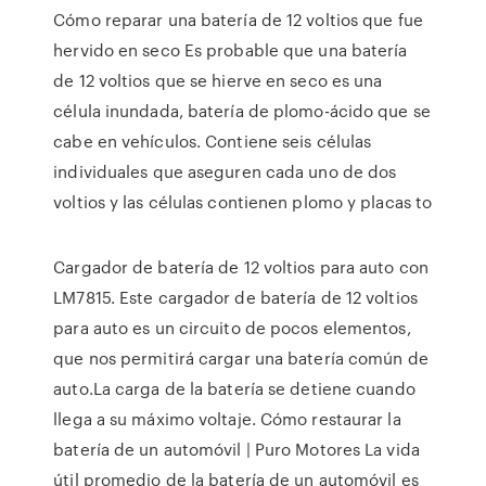
Cómo reparar una batería de 12 voltios que fue
hervido en seco Es probable que una batería
de 12 voltios que se hierve en seco es una
célula inundada, batería de plomo-ácido que se
cabe en vehículos. Contiene seis células
individuales que aseguren cada uno de dos
voltios y las células contienen plomo y placas to
Cargador de batería de 12 voltios para auto con
LM7815. Este cargador de batería de 12 voltios
para auto es un circuito de pocos elementos,
que nos permitirá cargar una batería común de
auto.La carga de la batería se detiene cuando
llega a su máximo voltaje. Cómo restaurar la
batería de un automóvil | Puro Motores La vida
útil promedio de la batería de un automóvil es