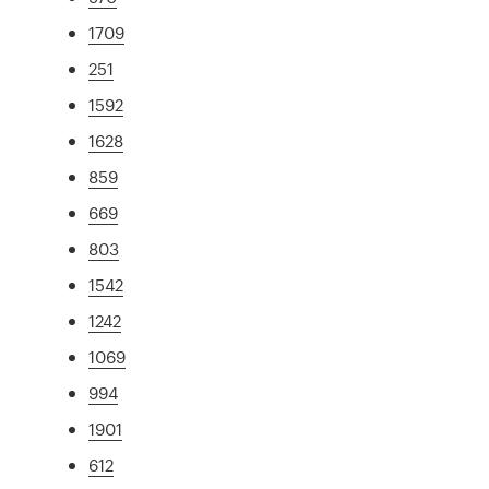
1709
251
1592
1628
859
669
803
1542
1242
1069
994
1901
612