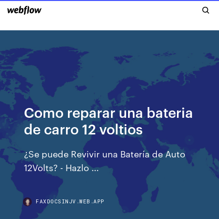
Como reparar una bateria
de carro 12 voltios
¿Se puede Revivir una Batería de Auto
12Volts? - Hazlo ...
FAXDOCSINJV.WEB.APP