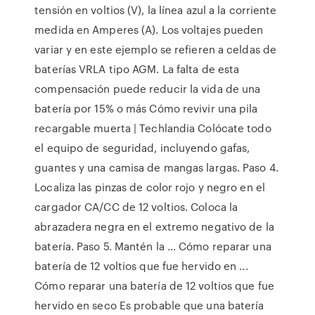
tensión en voltios (V), la línea azul a la corriente
medida en Amperes (A). Los voltajes pueden
variar y en este ejemplo se refieren a celdas de
baterías VRLA tipo AGM. La falta de esta
compensación puede reducir la vida de una
batería por 15% o más Cómo revivir una pila
recargable muerta | Techlandia Colócate todo
el equipo de seguridad, incluyendo gafas,
guantes y una camisa de mangas largas. Paso 4.
Localiza las pinzas de color rojo y negro en el
cargador CA/CC de 12 voltios. Coloca la
abrazadera negra en el extremo negativo de la
batería. Paso 5. Mantén la … Cómo reparar una
batería de 12 voltios que fue hervido en ...
Cómo reparar una batería de 12 voltios que fue
hervido en seco Es probable que una batería