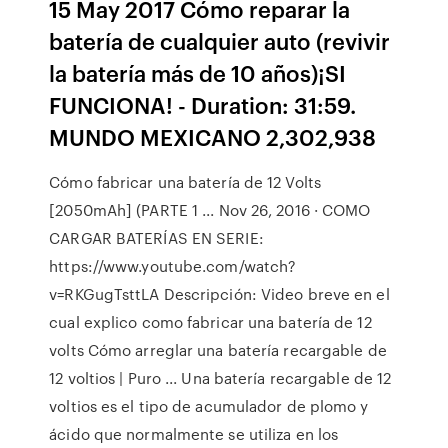
15 May 2017 Cómo reparar la
batería de cualquier auto (revivir
la batería más de 10 años)¡SI
FUNCIONA! - Duration: 31:59.
MUNDO MEXICANO 2,302,938
Cómo fabricar una batería de 12 Volts
[2050mAh] (PARTE 1 ... Nov 26, 2016 · COMO
CARGAR BATERÍAS EN SERIE:
https://www.youtube.com/watch?
v=RKGugTsttLA Descripción: Video breve en el
cual explico como fabricar una batería de 12
volts Cómo arreglar una batería recargable de
12 voltios | Puro ... Una batería recargable de 12
voltios es el tipo de acumulador de plomo y
ácido que normalmente se utiliza en los