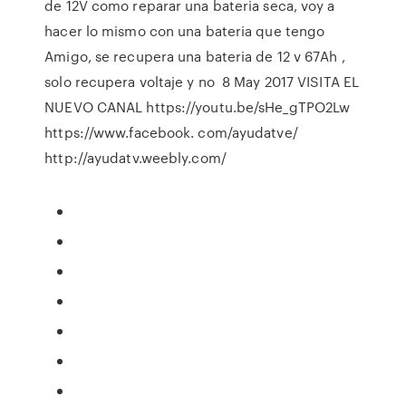
de 12V como reparar una bateria seca, voy a
hacer lo mismo con una bateria que tengo
Amigo, se recupera una bateria de 12 v 67Ah ,
solo recupera voltaje y no 8 May 2017 VISITA EL
NUEVO CANAL https://youtu.be/sHe_gTPO2Lw
https://www.facebook. com/ayudatve/
http://ayudatv.weebly.com/