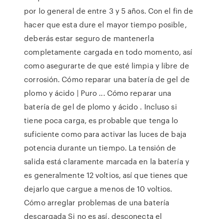
por lo general de entre 3 y 5 años. Con el fin de
hacer que esta dure el mayor tiempo posible,
deberás estar seguro de mantenerla
completamente cargada en todo momento, así
como asegurarte de que esté limpia y libre de
corrosión. Cómo reparar una batería de gel de
plomo y ácido | Puro ... Cómo reparar una
batería de gel de plomo y ácido . Incluso si
tiene poca carga, es probable que tenga lo
suficiente como para activar las luces de baja
potencia durante un tiempo. La tensión de
salida está claramente marcada en la batería y
es generalmente 12 voltios, así que tienes que
dejarlo que cargue a menos de 10 voltios.
Cómo arreglar problemas de una batería
descargada Si no es así, desconecta el