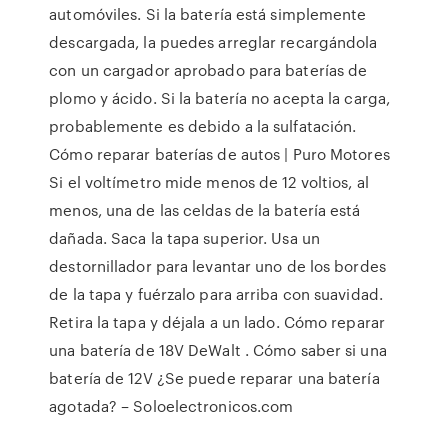
automóviles. Si la batería está simplemente
descargada, la puedes arreglar recargándola
con un cargador aprobado para baterías de
plomo y ácido. Si la batería no acepta la carga,
probablemente es debido a la sulfatación.
Cómo reparar baterías de autos | Puro Motores
Si el voltímetro mide menos de 12 voltios, al
menos, una de las celdas de la batería está
dañada. Saca la tapa superior. Usa un
destornillador para levantar uno de los bordes
de la tapa y fuérzalo para arriba con suavidad.
Retira la tapa y déjala a un lado. Cómo reparar
una batería de 18V DeWalt . Cómo saber si una
batería de 12V ¿Se puede reparar una batería
agotada? – Soloelectronicos.com