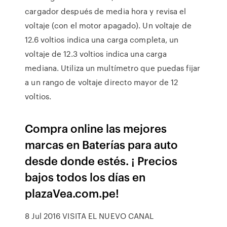
cargador después de media hora y revisa el
voltaje (con el motor apagado). Un voltaje de
12.6 voltios indica una carga completa, un
voltaje de 12.3 voltios indica una carga
mediana. Utiliza un multímetro que puedas fijar
a un rango de voltaje directo mayor de 12
voltios.
Compra online las mejores
marcas en Baterías para auto
desde donde estés. ¡ Precios
bajos todos los días en
plazaVea.com.pe!
8 Jul 2016 VISITA EL NUEVO CANAL