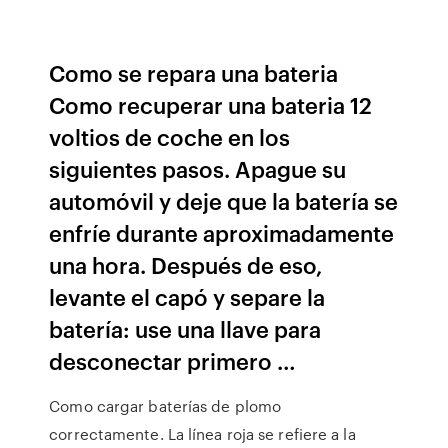
Como se repara una bateria
Como recuperar una bateria 12
voltios de coche en los
siguientes pasos. Apague su
automóvil y deje que la batería se
enfríe durante aproximadamente
una hora. Después de eso,
levante el capó y separe la
batería: use una llave para
desconectar primero …
Como cargar baterías de plomo
correctamente. La línea roja se refiere a la