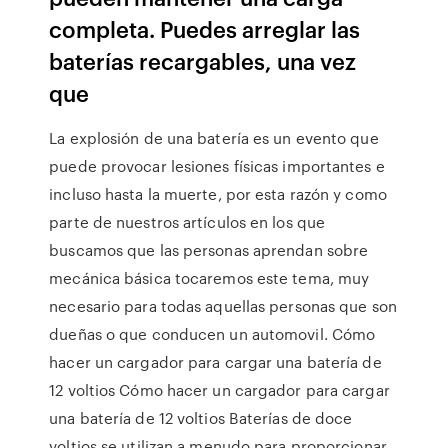
completa. Puedes arreglar las
baterías recargables, una vez
que
La explosión de una batería es un evento que
puede provocar lesiones físicas importantes e
incluso hasta la muerte, por esta razón y como
parte de nuestros artículos en los que
buscamos que las personas aprendan sobre
mecánica básica tocaremos este tema, muy
necesario para todas aquellas personas que son
dueñas o que conducen un automovil. Cómo
hacer un cargador para cargar una batería de
12 voltios Cómo hacer un cargador para cargar
una batería de 12 voltios Baterías de doce
voltios se utilizan a menudo para proporcionar