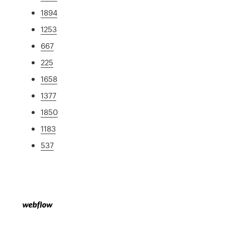
1894
1253
667
225
1658
1377
1850
1183
537