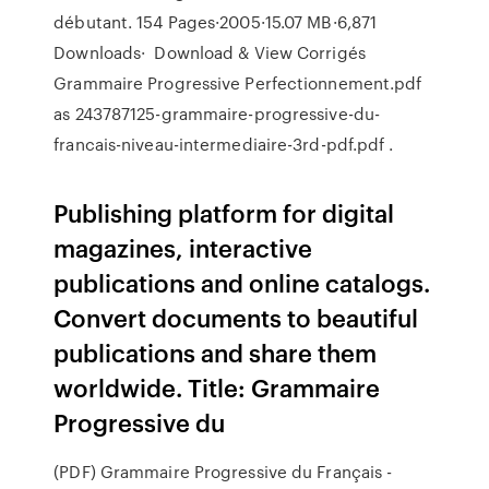
débutant. 154 Pages·2005·15.07 MB·6,871
Downloads· Download & View Corrigés
Grammaire Progressive Perfectionnement.pdf
as 243787125-grammaire-progressive-du-
francais-niveau-intermediaire-3rd-pdf.pdf .
Publishing platform for digital
magazines, interactive
publications and online catalogs.
Convert documents to beautiful
publications and share them
worldwide. Title: Grammaire
Progressive du
(PDF) Grammaire Progressive du Français -