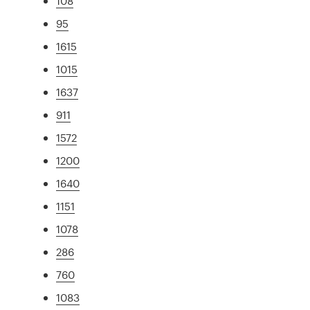
108
95
1615
1015
1637
911
1572
1200
1640
1151
1078
286
760
1083