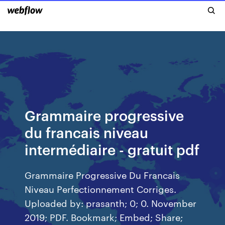
Grammaire progressive
du francais niveau
intermédiaire - gratuit pdf
Grammaire Progressive Du Francais
Niveau Perfectionnement Corriges.
Uploaded by: prasanth; 0; 0. November
2019; PDF. Bookmark; Embed; Share;