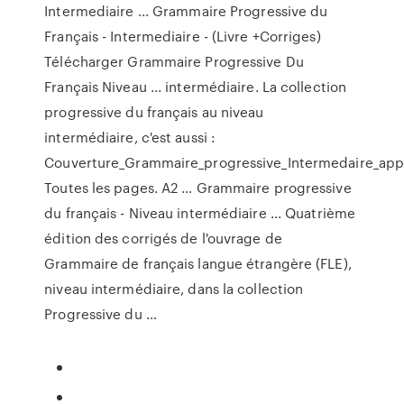
Intermediaire ... Grammaire Progressive du
Français - Intermediaire - (Livre +Corriges)
Télécharger Grammaire Progressive Du
Français Niveau ... intermédiaire. La collection
progressive du français au niveau
intermédiaire, c'est aussi :
Couverture_Grammaire_progressive_Intermedaire_appl
Toutes les pages. A2 … Grammaire progressive
du français - Niveau intermédiaire ... Quatrième
édition des corrigés de l'ouvrage de
Grammaire de français langue étrangère (FLE),
niveau intermédiaire, dans la collection
Progressive du …