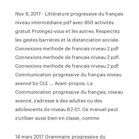
Nov 6, 2017 - Littérature progressive du français
niveau intermédiaire pdf avec 650 activités
gratuit Protégez-vous et les autres. Respectez
les gestes barrières et la distanciation sociale.
Connexions methode de francais niveau 2 pdf
Connexions methode de francais niveau 2 pdf.
Connexions methode de francais niveau 2 pdf
Communication progressive du français niveau
avancé by CLE ... Avant-propos. La
Communication progressive du français, niveau
avancé, s’adresse à des adultes ou des
adolescents de niveau B2-C1. Ce manuel peut
s’utiliser aussi bien en classe, comme
14 mars 2017 Grammaire progressive du