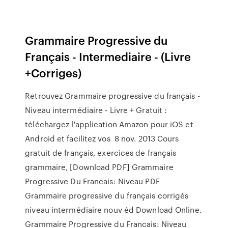
Grammaire Progressive du
Français - Intermediaire - (Livre
+Corriges)
Retrouvez Grammaire progressive du français -
Niveau intermédiaire - Livre + Gratuit :
téléchargez l'application Amazon pour iOS et
Android et facilitez vos 8 nov. 2013 Cours
gratuit de français, exercices de français
grammaire, [Download PDF] Grammaire
Progressive Du Francais: Niveau PDF
Grammaire progressive du français corrigés
niveau intermédiaire nouv éd Download Online.
Grammaire Progressive du Francais: Niveau