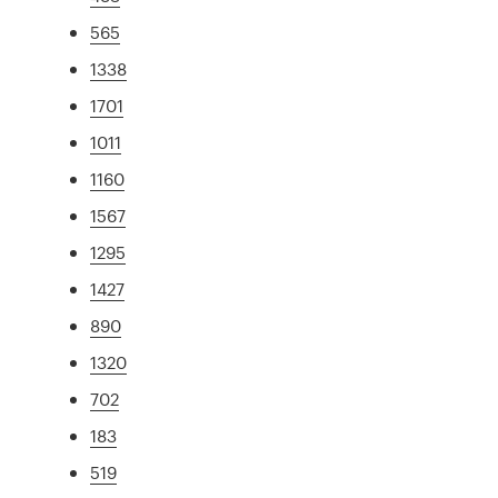
565
1338
1701
1011
1160
1567
1295
1427
890
1320
702
183
519