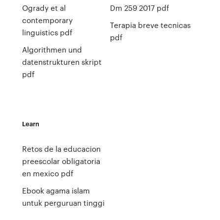
Ogrady et al
Dm 259 2017 pdf
contemporary
Terapia breve tecnicas
linguistics pdf
pdf
Algorithmen und
datenstrukturen skript
pdf
Learn
Retos de la educacion
preescolar obligatoria
en mexico pdf
Ebook agama islam
untuk perguruan tinggi