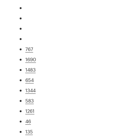
767
1690
1483
654
1344
583
1261
46
135