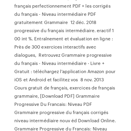
français perfectionnement PDF + les corrigés
du français - Niveau intermédiaire PDF
gratuitement Grammaire 12 déc. 2018
progressive du français intermédiaire. eractif 1
00 int %. Entraînement et évaluation en ligne :
Près de 300 exercices interactifs avec
dialogues, Retrouvez Grammaire progressive
du français - Niveau intermédiaire - Livre +
Gratuit : téléchargez l'application Amazon pour
iOS et Android et facilitez vos 8 nov. 2013
Cours gratuit de français, exercices de français
grammaire, [Download PDF] Grammaire
Progressive Du Francais: Niveau PDF
Grammaire progressive du français corrigés
niveau intermédiaire nouv éd Download Online.
Grammaire Progressive du Francais: Niveau