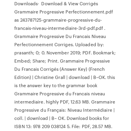
Downloads· Download & View Corrigés
Grammaire Progressive Perfectionnement.pdf
as 243787125-grammaire-progressive-du-
francais-niveau-intermediaire-3rd-pdf.pdf .
Grammaire Progressive Du Francais Niveau
Perfectionnement Corriges. Uploaded by:
prasanth; 0; 0. November 2019; PDF. Bookmark;
Embed; Share; Print. Grammaire Progressive
Du Francais Corrigés (Answer Key) (French
Edition) | Christine Grall | download | B–OK. this
is the answer key to the grammar book
Grammaire Progressive du Francais niveau
intermediaire. highly PDF, 12.63 MB. Grammaire
Progressive du Français: Niveau Intermédiaire |
coll. | download | B– OK. Download books for
ISBN 13: 978 209 038124 5. File: PDF, 28.57 MB.