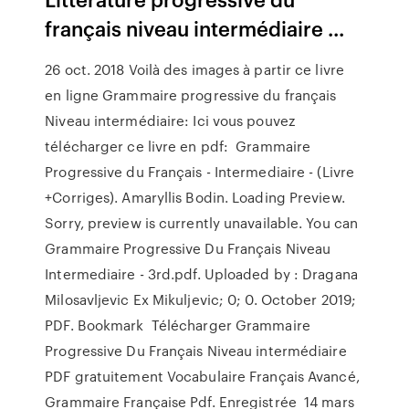
français niveau intermédiaire ...
26 oct. 2018 Voilà des images à partir ce livre
en ligne Grammaire progressive du français
Niveau intermédiaire: Ici vous pouvez
télécharger ce livre en pdf: Grammaire
Progressive du Français - Intermediaire - (Livre
+Corriges). Amaryllis Bodin. Loading Preview.
Sorry, preview is currently unavailable. You can
Grammaire Progressive Du Français Niveau
Intermediaire - 3rd.pdf. Uploaded by : Dragana
Milosavljevic Ex Mikuljevic; 0; 0. October 2019;
PDF. Bookmark Télécharger Grammaire
Progressive Du Français Niveau intermédiaire
PDF gratuitement Vocabulaire Français Avancé,
Grammaire Française Pdf. Enregistrée 14 mars