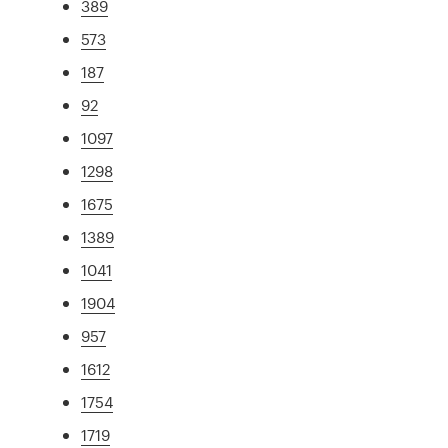
389
573
187
92
1097
1298
1675
1389
1041
1904
957
1612
1754
1719