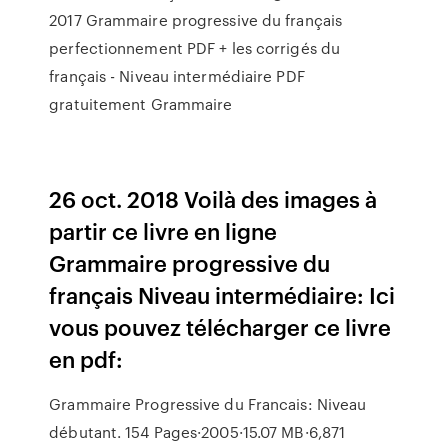
2017 Grammaire progressive du français
perfectionnement PDF + les corrigés du
français - Niveau intermédiaire PDF
gratuitement Grammaire
26 oct. 2018 Voilà des images à
partir ce livre en ligne
Grammaire progressive du
français Niveau intermédiaire: Ici
vous pouvez télécharger ce livre
en pdf:
Grammaire Progressive du Francais: Niveau
débutant. 154 Pages·2005·15.07 MB·6,871