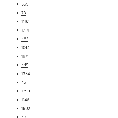
855
78
1197
1714
463
1014
1971
445
1384
45
1790
1146
1602
483