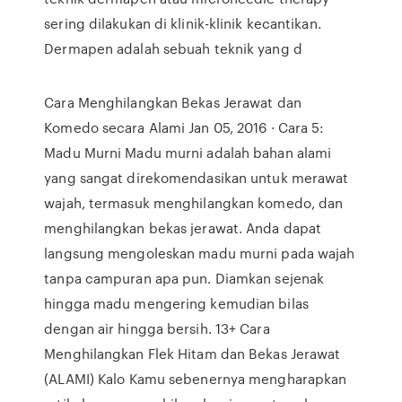
sering dilakukan di klinik-klinik kecantikan.
Dermapen adalah sebuah teknik yang d
Cara Menghilangkan Bekas Jerawat dan
Komedo secara Alami Jan 05, 2016 · Cara 5:
Madu Murni Madu murni adalah bahan alami
yang sangat direkomendasikan untuk merawat
wajah, termasuk menghilangkan komedo, dan
menghilangkan bekas jerawat. Anda dapat
langsung mengoleskan madu murni pada wajah
tanpa campuran apa pun. Diamkan sejenak
hingga madu mengering kemudian bilas
dengan air hingga bersih. 13+ Cara
Menghilangkan Flek Hitam dan Bekas Jerawat
(ALAMI) Kalo Kamu sebenernya mengharapkan