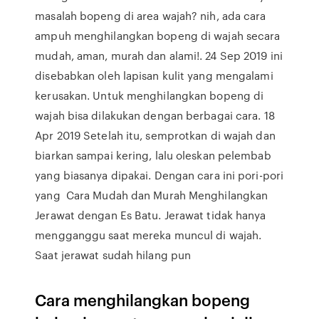
masalah bopeng di area wajah? nih, ada cara
ampuh menghilangkan bopeng di wajah secara
mudah, aman, murah dan alami!. 24 Sep 2019 ini
disebabkan oleh lapisan kulit yang mengalami
kerusakan. Untuk menghilangkan bopeng di
wajah bisa dilakukan dengan berbagai cara. 18
Apr 2019 Setelah itu, semprotkan di wajah dan
biarkan sampai kering, lalu oleskan pelembab
yang biasanya dipakai. Dengan cara ini pori-pori
yang Cara Mudah dan Murah Menghilangkan
Jerawat dengan Es Batu. Jerawat tidak hanya
mengganggu saat mereka muncul di wajah.
Saat jerawat sudah hilang pun
Cara menghilangkan bopeng