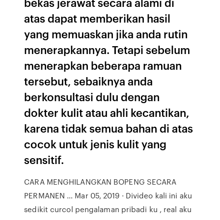
bekas jerawat secara alami di
atas dapat memberikan hasil
yang memuaskan jika anda rutin
menerapkannya. Tetapi sebelum
menerapkan beberapa ramuan
tersebut, sebaiknya anda
berkonsultasi dulu dengan
dokter kulit atau ahli kecantikan,
karena tidak semua bahan di atas
cocok untuk jenis kulit yang
sensitif.
CARA MENGHILANGKAN BOPENG SECARA
PERMANEN … Mar 05, 2019 · Divideo kali ini aku
sedikit curcol pengalaman pribadi ku , real aku