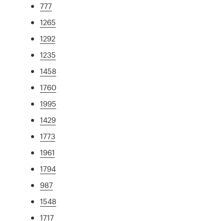
777
1265
1292
1235
1458
1760
1995
1429
1773
1961
1794
987
1548
1717