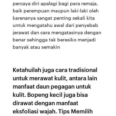
percaya diri apalagi bagi para remaja,
baik perempuan maupun laki-laki oleh
karenanya sangat penting sekali kita
untuk mengatahu awal dari penyebab
jerawat dan cara mengatasinya dengan
benar sehingga tak beresiko menjadi
banyak atau semakin
Ketahuilah juga cara tradisional
untuk merawat kulit, antara lain
manfaat daun pegagan untuk
kulit. Bopeng kecil juga bisa
dirawat dengan manfaat
eksfoliasi wajah. Tips Memilih