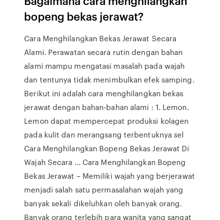
Bagaimana cara menghilangkan
bopeng bekas jerawat?
Cara Menghilangkan Bekas Jerawat Secara
Alami. Perawatan secara rutin dengan bahan
alami mampu mengatasi masalah pada wajah
dan tentunya tidak menimbulkan efek samping.
Berikut ini adalah cara menghilangkan bekas
jerawat dengan bahan-bahan alami : 1. Lemon.
Lemon dapat mempercepat produksi kolagen
pada kulit dan merangsang terbentuknya sel
Cara Menghilangkan Bopeng Bekas Jerawat Di
Wajah Secara ... Cara Menghilangkan Bopeng
Bekas Jerawat – Memiliki wajah yang berjerawat
menjadi salah satu permasalahan wajah yang
banyak sekali dikeluhkan oleh banyak orang.
Banyak orang terlebih para wanita yang sangat