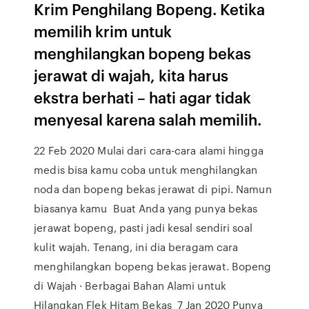
Krim Penghilang Bopeng. Ketika
memilih krim untuk
menghilangkan bopeng bekas
jerawat di wajah, kita harus
ekstra berhati – hati agar tidak
menyesal karena salah memilih.
22 Feb 2020 Mulai dari cara-cara alami hingga
medis bisa kamu coba untuk menghilangkan
noda dan bopeng bekas jerawat di pipi. Namun
biasanya kamu Buat Anda yang punya bekas
jerawat bopeng, pasti jadi kesal sendiri soal
kulit wajah. Tenang, ini dia beragam cara
menghilangkan bopeng bekas jerawat. Bopeng
di Wajah · Berbagai Bahan Alami untuk
Hilangkan Flek Hitam Bekas 7 Jan 2020 Punya