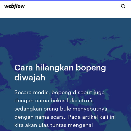
Cara hilangkan bopeng
diwajah
Secara medis, bopeng disebut juga
dengan nama bekas luka atrofi,
sedangkan orang bule menyebutnya
dengan nama scars.. Pada artikel kali ini
kita akan ulas tuntas mengenai