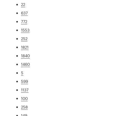
22
637
772
1553
252
1821
1840
1460
5
599
1137
100
258
149