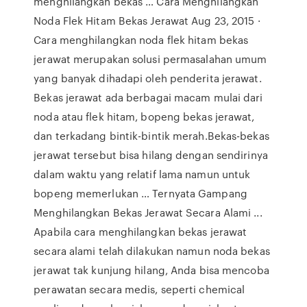
menghilangkan bekas … Cara Menghilangkan
Noda Flek Hitam Bekas Jerawat Aug 23, 2015 ·
Cara menghilangkan noda flek hitam bekas
jerawat merupakan solusi permasalahan umum
yang banyak dihadapi oleh penderita jerawat.
Bekas jerawat ada berbagai macam mulai dari
noda atau flek hitam, bopeng bekas jerawat,
dan terkadang bintik-bintik merah.Bekas-bekas
jerawat tersebut bisa hilang dengan sendirinya
dalam waktu yang relatif lama namun untuk
bopeng memerlukan … Ternyata Gampang
Menghilangkan Bekas Jerawat Secara Alami ...
Apabila cara menghilangkan bekas jerawat
secara alami telah dilakukan namun noda bekas
jerawat tak kunjung hilang, Anda bisa mencoba
perawatan secara medis, seperti chemical