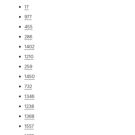
17
977
455
286
1402
1210
259
1450
732
1346
1238
1368
1557