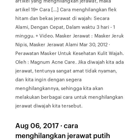
artikel yang menghilangkan jerawat, maka
artikel 19+ Cara […] Cara menghilangkan flek
hitam dan bekas jerawat di wajah: Secara
Alami, Dengan Cepat, Dalam waktu 3 hari - 1
minggu. + Video. Masker Jerawat : Masker Jeruk
Nipis, Masker Jerawat Alami Mar 30, 2012 ·
Perawatan Masker Untuk Kesehatan Kulit Wajah.
Oleh : Magnum Acne Care. Jika diwajah kita ada
jerawat, tentunya sangat amat tidak nyaman,
dan kita ingin dengan segera
menghilangkannya, sehingga kita akan
melakukan berbagai cara untuk menghilangkan
jerawat diwajah kita tersebut.
Aug 06, 2017 · cara
menghilangkan jerawat putih