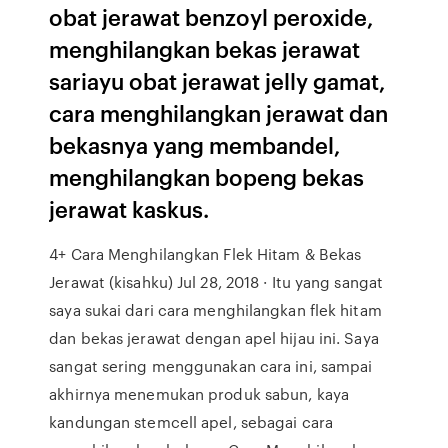
obat jerawat benzoyl peroxide,
menghilangkan bekas jerawat
sariayu obat jerawat jelly gamat,
cara menghilangkan jerawat dan
bekasnya yang membandel,
menghilangkan bopeng bekas
jerawat kaskus.
4+ Cara Menghilangkan Flek Hitam & Bekas
Jerawat (kisahku) Jul 28, 2018 · Itu yang sangat
saya sukai dari cara menghilangkan flek hitam
dan bekas jerawat dengan apel hijau ini. Saya
sangat sering menggunakan cara ini, sampai
akhirnya menemukan produk sabun, kaya
kandungan stemcell apel, sebagai cara