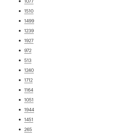
1077
1510
1499
1239
1927
972
513
1240
1712
1164
1051
1944
1451
265