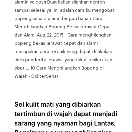
alamin ya guys Buat kalian silahkan nonton
sampai selesai ya ,ini adalah cara ku mengobati
bopeng secara alami dengan bahan Cara
Menghilangkan Bopeng Bekas Jerawat Cepat
dan Alami Aug 22, 2015 · Cara menghilangkan
bopeng bekas jerawat cepat dan alami
merupakan cara terbaik yang dapat dilakukan
oleh penderita jerawat yang takut resiko akan
obat … 10 Cara Menghilangkan Bopeng di
Wajah - DokterSehat
Sel kulit mati yang dibiarkan
tertimbun di wajah dapat menjadi
sarang yang nyaman bagi Lantas,