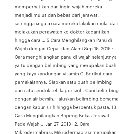
memperhatikan dan ingin wajah mereka
menjadi mulus dan bebas dari jerawat,
sehingga segala cara mereka lakukan mulai dari
melakukan perawatan ke dokter kecantikan
hingga cara … 5 Cara Menghilangkan Panu di
Wajah dengan Cepat dan Alami Sep 15, 2015 ·
Cara menghilangkan panu di wajah selanjutnya
yaitu dengan belimbing yang merupakan buah
yang kaya kandungan vitamin C. Berikut cara
pemakaiannya: Siapkan satu buah belimbing
dan satu sendok teh kapur sirih. Cuci belimbing
dengan air bersih. Haluskan belimbing bersama
dengan kapur sirih hingga berbentuk pasta. 13
Cara Menghilangkan Bopeng Bekas Jerawat
Pada Wajah ... Jan 27, 2013 · 2. Cara
Mikrodermabrasi. Mikrodermabrasi merupakan