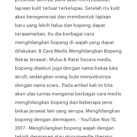
lapisan kulit terluar terkelupas. Setelah itu kulit
akan beregenerasi dan membentuk lapisan
baru yang lebih halus dan bopeng dapat
terasamarkan. Itu dia berbagai cara
menghilangkan bopeng di wajah yang dapat
dilakukan. 8 Cara Medis Menghilangkan Bopeng
Bekas Jerawat: Mulus & Rata! Secara medis,
bopeng disebut juga dengan nama bekas luka
atrofi, sedangkan orang bule menyebutnya
dengan nama scars.. Pada artikel kali ini kita
akan ulas tuntas mengenai berbagai cara medis
menghilangkan bopeng dan beberapa jenis
bekas jerawat lain yang serupa. Menghilangkan
bopeng dengan dermapen. - YouTube Nov 15,
2017 · Menghilangkan bopeng wajah dengan
teknik dermapen atau microneedle therapy