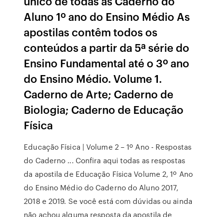
único de todas as Caderno do
Aluno 1º ano do Ensino Médio As
apostilas contêm todos os
conteúdos a partir da 5ª série do
Ensino Fundamental até o 3º ano
do Ensino Médio. Volume 1.
Caderno de Arte; Caderno de
Biologia; Caderno de Educação
Física
Educação Física | Volume 2 – 1º Ano - Respostas
do Caderno ... Confira aqui todas as respostas
da apostila de Educação Física Volume 2, 1º Ano
do Ensino Médio do Caderno do Aluno 2017,
2018 e 2019. Se você está com dúvidas ou ainda
não achou alguma resposta da apostila de