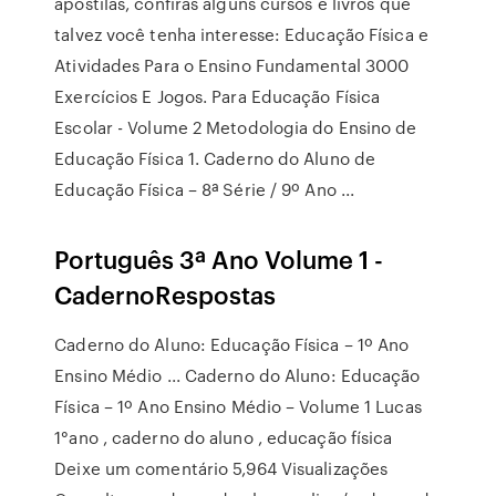
apostilas, confiras alguns cursos e livros que
talvez você tenha interesse: Educação Física e
Atividades Para o Ensino Fundamental 3000
Exercícios E Jogos. Para Educação Física
Escolar - Volume 2 Metodologia do Ensino de
Educação Física 1. Caderno do Aluno de
Educação Física – 8ª Série / 9º Ano ...
Português 3ª Ano Volume 1 -
CadernoRespostas
Caderno do Aluno: Educação Física – 1º Ano
Ensino Médio ... Caderno do Aluno: Educação
Física – 1º Ano Ensino Médio – Volume 1 Lucas
1°ano , caderno do aluno , educação física
Deixe um comentário 5,964 Visualizações