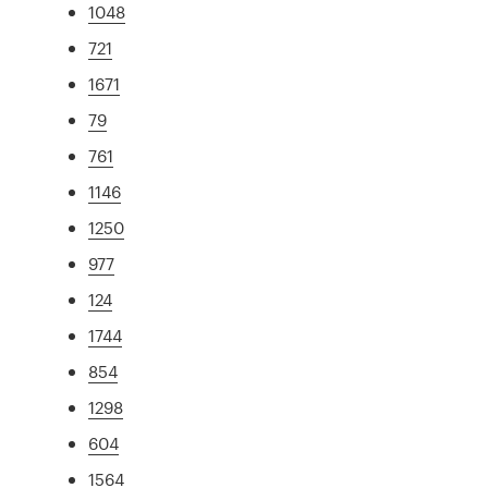
1048
721
1671
79
761
1146
1250
977
124
1744
854
1298
604
1564