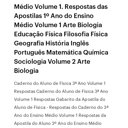
Médio Volume 1. Respostas das
Apostilas 1º Ano do Ensino
Médio Volume 1 Arte Biologia
Educação Física Filosofia Física
Geografia História Inglês
Português Matemática Química
Sociologia Volume 2 Arte
Biologia
Caderno do Aluno de Física 3ª Ano Volume 1
Respostas Caderno do Aluno de Física 3ª Ano
Volume 1 Respostas Gabarito da Apostila do
Aluno de Física - Respostas do Caderno do 3ª
Ano do Ensino Médio Volume 1 Respostas da
Apostila do Aluno 3º Ano do Ensino Médio