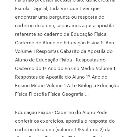
Escolar Digital, toda vez que tiver que
encontrar uma pergunta ou resposta do
caderno do aluno, separamos aqui a apostila
referente ao caderno de Educação Física.
Caderno do Aluno de Educação Física 1ª Ano
Volume 1 Respostas Gabarito da Apostila do
Aluno de Educação Física - Respostas do
Caderno do 1ª Ano do Ensino Médio Volume 1.
Respostas da Apostila do Aluno 1º Ano do
Ensino Médio Volume 1 Arte Biologia Educação
Física Filosofia Física Geografia …
Educação Física - Caderno do Aluno Pode
conferir os exercícios, apostila e resposta do
caderno do aluno (volume 1 & volume 2) da