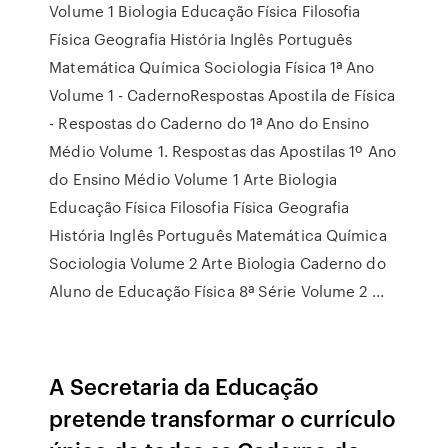
Volume 1 Biologia Educação Física Filosofia
Física Geografia História Inglês Português
Matemática Química Sociologia Física 1ª Ano
Volume 1 - CadernoRespostas Apostila de Física
- Respostas do Caderno do 1ª Ano do Ensino
Médio Volume 1. Respostas das Apostilas 1º Ano
do Ensino Médio Volume 1 Arte Biologia
Educação Física Filosofia Física Geografia
História Inglês Português Matemática Química
Sociologia Volume 2 Arte Biologia Caderno do
Aluno de Educação Física 8ª Série Volume 2 ...
A Secretaria da Educação
pretende transformar o currículo