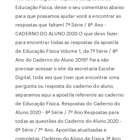
Educação Física, deixe o seu comentário abaixo
para que possamos ajudar você a encontrar as
respostas que faltam! 7ª Série / 8º Ano -
CADERNO DO ALUNO 2020 O que devo fazer
para encontrar todas as respostas da apostila
de Educação Física Volume 1, da 7ª Série / 8º
Ano do Caderno do Aluno 2019? Para não
precisar acessar o site da secretaria Escolar
Digital, toda vez que tiver que encontrar uma
pergunta ou resposta do caderno do aluno,
separamos aqui a apostila referente ao caderno
de Educação Física. Respostas do Caderno do
Aluno 2020 - 6ª Série / 7º Ano Respostas para
todas as questões do Caderno do Aluno 2020 -
6ª Série / 7º Ano. Apostilas atualizadas e
completas. Caderno do Aluno de Física 3ª Ano