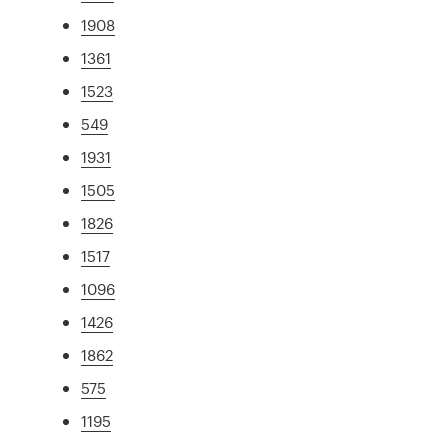
1908
1361
1523
549
1931
1505
1826
1517
1096
1426
1862
575
1195