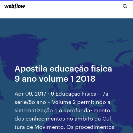
Apostila educação fisica
9 ano volume 1 2018
Apr 09, 2017 · 9 Educação Física – 7a
série/8o ano – Volume 2 permitindo a
sistematização e o aprofunda- mento
dos conhecimentos no âmbito da Cul-
tura de Movimento. Os procedimentos