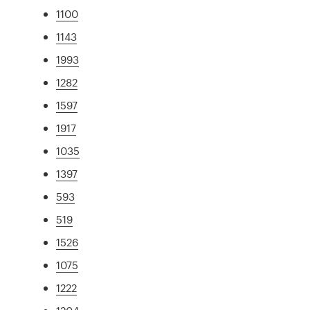
1100
1143
1993
1282
1597
1917
1035
1397
593
519
1526
1075
1222