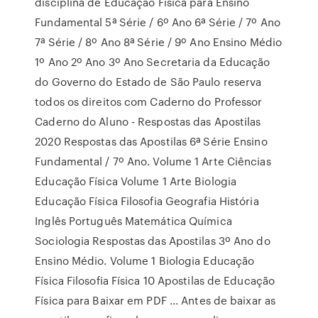
disciplina de Educação Física para Ensino
Fundamental 5ª Série / 6º Ano 6ª Série / 7º Ano
7ª Série / 8º Ano 8ª Série / 9º Ano Ensino Médio
1º Ano 2º Ano 3º Ano Secretaria da Educação
do Governo do Estado de São Paulo reserva
todos os direitos com Caderno do Professor
Caderno do Aluno - Respostas das Apostilas
2020 Respostas das Apostilas 6ª Série Ensino
Fundamental / 7º Ano. Volume 1 Arte Ciências
Educação Física Volume 1 Arte Biologia
Educação Física Filosofia Geografia História
Inglês Português Matemática Química
Sociologia Respostas das Apostilas 3º Ano do
Ensino Médio. Volume 1 Biologia Educação
Física Filosofia Física 10 Apostilas de Educação
Física para Baixar em PDF ... Antes de baixar as