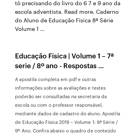
tô precisando do livro do 6 7 e 9 ano da
escola adventista. Read more. Caderno
do Aluno de Educação Física 8ª Série
Volume 1 ...
Educação Física | Volume 1 – 7ª
serie / 8º ano - Respostas ...
A apostila completa em pdf e outras
informações sobre as avaliações e testes
poderão ser consultadas na secretaria da
escola ou com o professor responsável,
mediante dados de cadastro do aluno. Apostila
de Educação Física 2019 – Volume 1: 8ª Série /
9º Ano. Confira abaixo o quadro de conteúdo