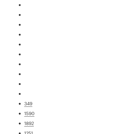
349
1590
1892
1251