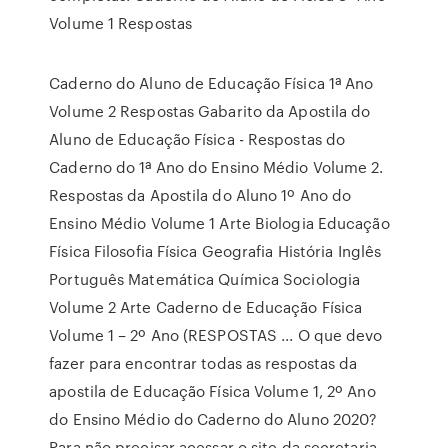
Volume 1 Respostas
Caderno do Aluno de Educação Física 1ª Ano
Volume 2 Respostas Gabarito da Apostila do
Aluno de Educação Física - Respostas do
Caderno do 1ª Ano do Ensino Médio Volume 2.
Respostas da Apostila do Aluno 1º Ano do
Ensino Médio Volume 1 Arte Biologia Educação
Física Filosofia Física Geografia História Inglês
Português Matemática Química Sociologia
Volume 2 Arte Caderno de Educação Física
Volume 1 – 2º Ano (RESPOSTAS ... O que devo
fazer para encontrar todas as respostas da
apostila de Educação Física Volume 1, 2º Ano
do Ensino Médio do Caderno do Aluno 2020?
Para não precisar acessar o site da secretaria