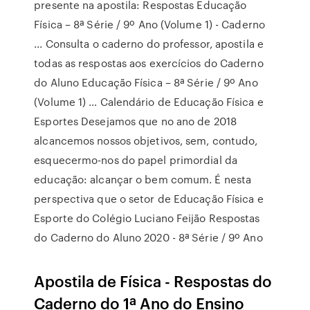
presente na apostila: Respostas Educação
Física – 8ª Série / 9º Ano (Volume 1) - Caderno
... Consulta o caderno do professor, apostila e
todas as respostas aos exercícios do Caderno
do Aluno Educação Física – 8ª Série / 9º Ano
(Volume 1) … Calendário de Educação Física e
Esportes Desejamos que no ano de 2018
alcancemos nossos objetivos, sem, contudo,
esquecermo-nos do papel primordial da
educação: alcançar o bem comum. É nesta
perspectiva que o setor de Educação Física e
Esporte do Colégio Luciano Feijão Respostas
do Caderno do Aluno 2020 - 8ª Série / 9º Ano
Apostila de Física - Respostas do
Caderno do 1ª Ano do Ensino