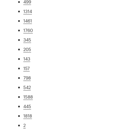
499
1314
1461
1760
345
205
143
157
798
542
1588
445
1818
2